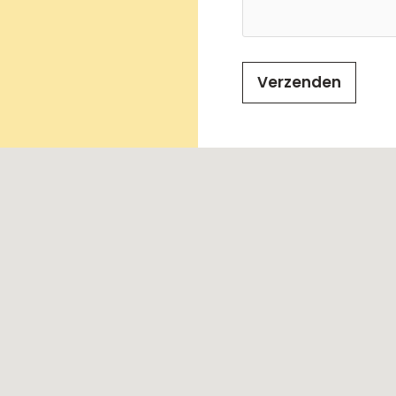
Verzenden