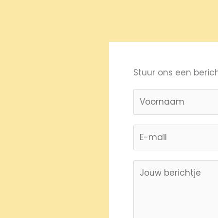
Stuur ons een berich