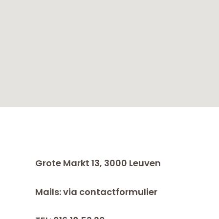
Grote Markt 13, 3000 Leuven
Mails: via contactformulier