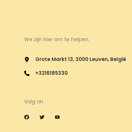
We zijn hier om te helpen.
Grote Markt 13, 3000 Leuven, België
+3216185330
Volg on