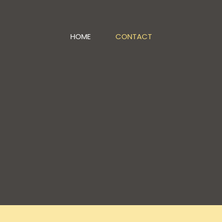
HOME
CONTACT