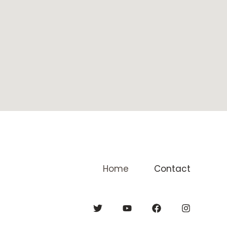
Home
Contact