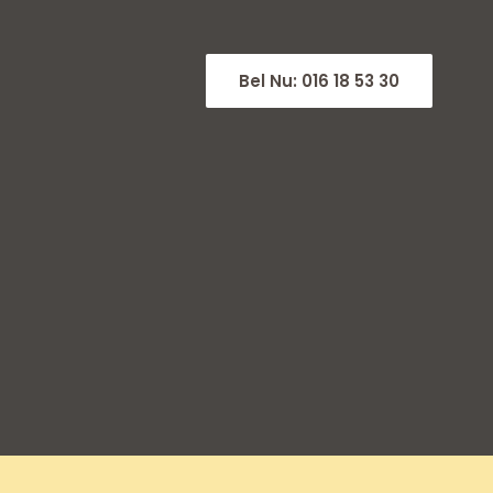
Bel Nu: 016 18 53 30